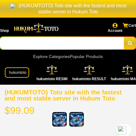
(HUKUMTOTO) Toto site with the fastest and most
stable server in Hukum Toto
Cart
Shop
Account
Explore Categories
Popular Products
hukumtoto
hukumtoto RESMI
hukumtoto RESULT
hukumtoto M
(HUKUMTOTO) Toto site with the fastest
and most stable server in Hukum Toto
$99.09
`2