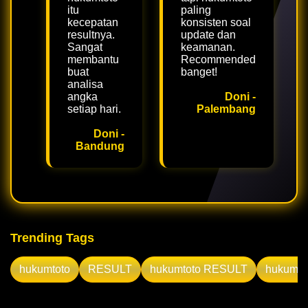
itu
paling
kecepatan
konsisten soal
resultnya.
update dan
Sangat
keamanan.
membantu
Recommended
buat
banget!
analisa
angka
Doni -
setiap hari.
Palembang
Doni -
Bandung
Trending Tags
hukumtoto
RESULT
hukumtoto RESULT
hukumt