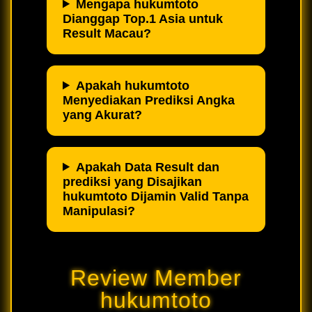
Mengapa hukumtoto
Dianggap Top.1 Asia untuk
Result Macau?
Apakah hukumtoto
Menyediakan Prediksi Angka
yang Akurat?
Apakah Data Result dan
prediksi yang Disajikan
hukumtoto Dijamin Valid Tanpa
Manipulasi?
Review Member
hukumtoto