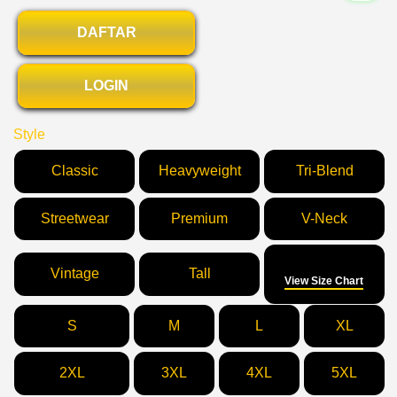
DAFTAR
LOGIN
Style
Classic
Heavyweight
Tri-Blend
Streetwear
Premium
V-Neck
Size
Vintage
Tall
View Size Chart
S
M
L
XL
2XL
3XL
4XL
5XL