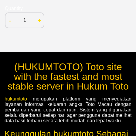
Quantity
-
+
(HUKUMTOTO) Toto site
with the fastest and most
stable server in Hukum Toto
hukumtoto
merupakan platform yang menyediakan
layanan informasi keluaran angka Toto Macau dengan
pembaruan yang cepat dan rutin. Sistem yang digunakan
selalu diperbarui setiap hari agar pengguna dapat melihat
data hasil terbaru secara lebih mudah dan tepat waktu.
Keunggulan hukumtoto Sebagai